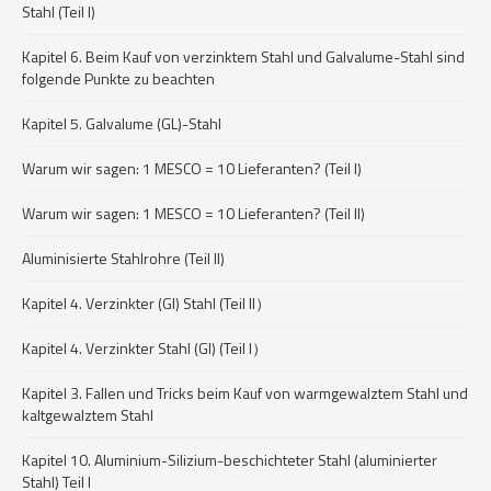
Stahl (Teil I)
Kapitel 6. Beim Kauf von verzinktem Stahl und Galvalume-Stahl sind
folgende Punkte zu beachten
Kapitel 5. Galvalume (GL)-Stahl
Warum wir sagen: 1 MESCO = 10 Lieferanten? (Teil I)
Warum wir sagen: 1 MESCO = 10 Lieferanten? (Teil II)
Aluminisierte Stahlrohre (Teil II)
Kapitel 4. Verzinkter (GI) Stahl (Teil II）
Kapitel 4. Verzinkter Stahl (GI) (Teil I）
Kapitel 3. Fallen und Tricks beim Kauf von warmgewalztem Stahl und
kaltgewalztem Stahl
Kapitel 10. Aluminium-Silizium-beschichteter Stahl (aluminierter
Stahl) Teil I