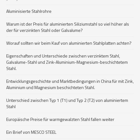
Aluminisierte Stahlrohre
Warum ist der Preis für aluminierten Siliziumstahl so viel höher als
der für verzinkten Stahl oder Galvalume?
Worauf sollten wir beim Kauf von aluminierten Stahlplatten achten?
Eigenschaften und Unterschiede zwischen verzinktem Stahl,
Galvalume-Stahl und Zink-Aluminium-Magnesium-beschichtetem
Stahl.
Entwicklungsgeschichte und Marktbedingungen in China für mit Zink,
Aluminium und Magnesium beschichteten Stahl.
Unterschied zwischen Typ 1 (T1) und Typ 2 (T2) von aluminiertem
Stahl
Europäische Preise für warmgewalzten Stahl fallen weiter
Ein Brief von MESCO STEEL