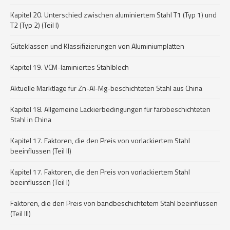
Kapitel 20. Unterschied zwischen aluminiertem Stahl T1 (Typ 1) und
T2 (Typ 2) (Teil I)
Güteklassen und Klassifizierungen von Aluminiumplatten
Kapitel 19. VCM-laminiertes Stahlblech
Aktuelle Marktlage für Zn-Al-Mg-beschichteten Stahl aus China
Kapitel 18. Allgemeine Lackierbedingungen für farbbeschichteten
Stahl in China
Kapitel 17. Faktoren, die den Preis von vorlackiertem Stahl
beeinflussen (Teil II)
Kapitel 17. Faktoren, die den Preis von vorlackiertem Stahl
beeinflussen (Teil I)
Faktoren, die den Preis von bandbeschichtetem Stahl beeinflussen
(Teil III)