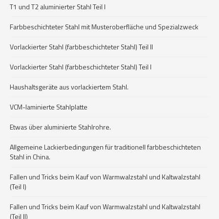
T1 und T2 aluminierter Stahl Teil I
Farbbeschichteter Stahl mit Musteroberfläche und Spezialzweck
Vorlackierter Stahl (farbbeschichteter Stahl) Teil II
Vorlackierter Stahl (farbbeschichteter Stahl) Teil I
Haushaltsgeräte aus vorlackiertem Stahl.
VCM-laminierte Stahlplatte
Etwas über aluminierte Stahlrohre.
Allgemeine Lackierbedingungen für traditionell farbbeschichteten
Stahl in China.
Fallen und Tricks beim Kauf von Warmwalzstahl und Kaltwalzstahl
(Teil I)
Fallen und Tricks beim Kauf von Warmwalzstahl und Kaltwalzstahl
(Teil II)