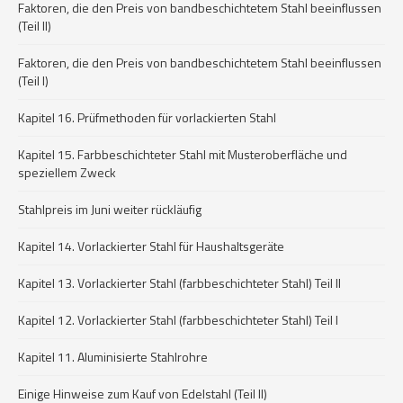
Faktoren, die den Preis von bandbeschichtetem Stahl beeinflussen
(Teil II)
Faktoren, die den Preis von bandbeschichtetem Stahl beeinflussen
(Teil I)
Kapitel 16. Prüfmethoden für vorlackierten Stahl
Kapitel 15. Farbbeschichteter Stahl mit Musteroberfläche und
speziellem Zweck
Stahlpreis im Juni weiter rückläufig
Kapitel 14. Vorlackierter Stahl für Haushaltsgeräte
Kapitel 13. Vorlackierter Stahl (farbbeschichteter Stahl) Teil II
Kapitel 12. Vorlackierter Stahl (farbbeschichteter Stahl) Teil I
Kapitel 11. Aluminisierte Stahlrohre
Einige Hinweise zum Kauf von Edelstahl (Teil II)