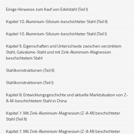
Einige Hinweise zum Kauf von Edelstahl (Teil I)
Kapitel 10. Aluminium-Silizium-beschichteter Stahl (Teil II)
Kapitel 10. Aluminium-Silizium-beschichteter Stahl (Teil I)
Kapitel 9. Eigenschaften und Unterschiede zwischen verzinktem
Stahl, Galvalume-Stahl und mit Zink-Aluminium-Magnesium
beschichtetem Stahl
Stahlkonstruktionen (Teil II)
Stahlkonstruktionen (Teil I)
Kapitel 8. Entwicklungsgeschichte und aktuelle Marktsituation von Z-
A-M-beschichtetem Stahl in China
Kapitel 7. Mit Zink-Aluminium-Magnesium (Z-A-M) beschichteter
Stahl (Teil II)
Kapitel 7. Mit Zink-Aluminium-Magnesium (Z-A-M) beschichteter