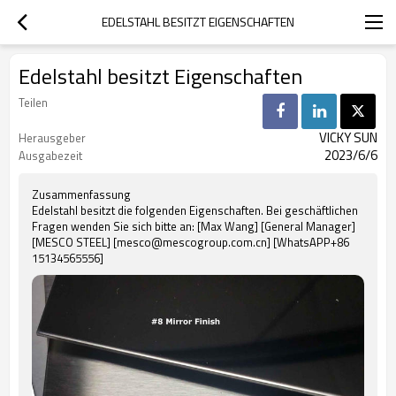
EDELSTAHL BESITZT EIGENSCHAFTEN
Edelstahl besitzt Eigenschaften
Teilen
VICKY SUN
Herausgeber
2023/6/6
Ausgabezeit
Zusammenfassung
Edelstahl besitzt die folgenden Eigenschaften. Bei geschäftlichen
Fragen wenden Sie sich bitte an: [Max Wang] [General Manager]
[MESCO STEEL] [mesco@mescogroup.com.cn] [WhatsAPP+86
15134565556]