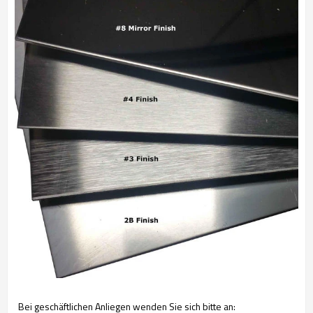
Bei geschäftlichen Anliegen wenden Sie sich bitte an: