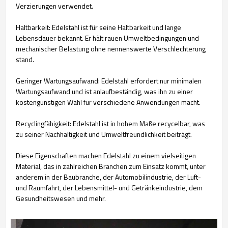
Verzierungen verwendet.
Haltbarkeit: Edelstahl ist für seine Haltbarkeit und lange
Lebensdauer bekannt. Er hält rauen Umweltbedingungen und
mechanischer Belastung ohne nennenswerte Verschlechterung
stand.
Geringer Wartungsaufwand: Edelstahl erfordert nur minimalen
Wartungsaufwand und ist anlaufbeständig, was ihn zu einer
kostengünstigen Wahl für verschiedene Anwendungen macht.
Recyclingfähigkeit: Edelstahl ist in hohem Maße recycelbar, was
zu seiner Nachhaltigkeit und Umweltfreundlichkeit beiträgt.
Diese Eigenschaften machen Edelstahl zu einem vielseitigen
Material, das in zahlreichen Branchen zum Einsatz kommt, unter
anderem in der Baubranche, der Automobilindustrie, der Luft-
und Raumfahrt, der Lebensmittel- und Getränkeindustrie, dem
Gesundheitswesen und mehr.