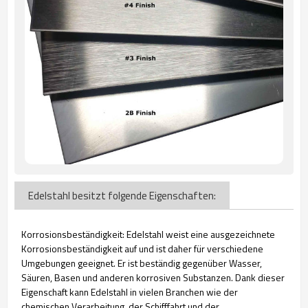
Edelstahl besitzt folgende Eigenschaften:
Korrosionsbeständigkeit: Edelstahl weist eine ausgezeichnete
Korrosionsbeständigkeit auf und ist daher für verschiedene
Umgebungen geeignet. Er ist beständig gegenüber Wasser,
Säuren, Basen und anderen korrosiven Substanzen. Dank dieser
Eigenschaft kann Edelstahl in vielen Branchen wie der
chemischen Verarbeitung, der Schifffahrt und der