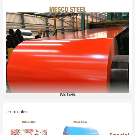
WEITERE
empfehlen