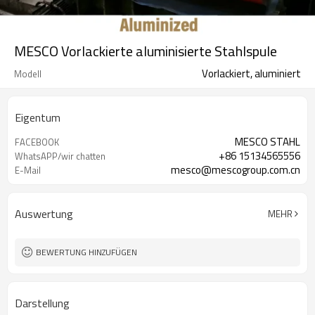
MESCO Vorlackierte aluminisierte Stahlspule
Vorlackiert, aluminiert
Modell
Eigentum
MESCO STAHL
FACEBOOK
+86 15134565556
WhatsAPP/wir chatten
mesco@mescogroup.com.cn
E-Mail
Auswertung
MEHR
BEWERTUNG HINZUFÜGEN
Darstellung